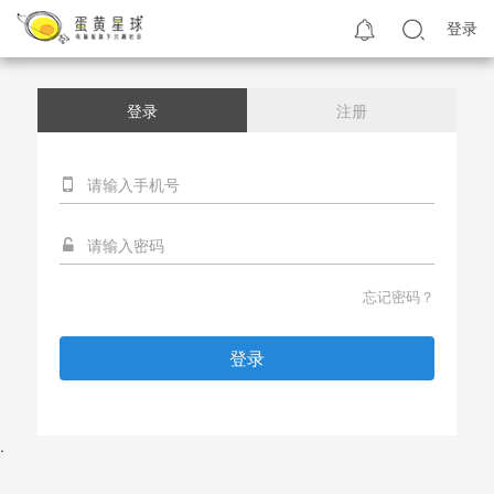
登录
登录
注册
忘记密码？
登录
.