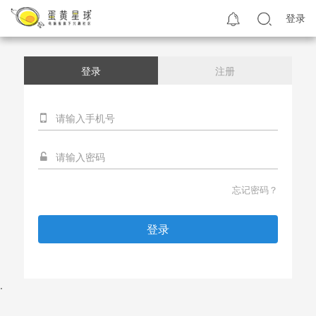
登录
登录
注册
忘记密码？
登录
.