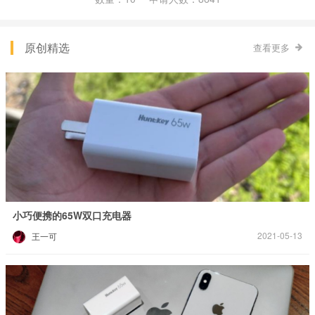
原创精选
查看更多
小巧便携的65W双口充电器
2021-05-13
王一可