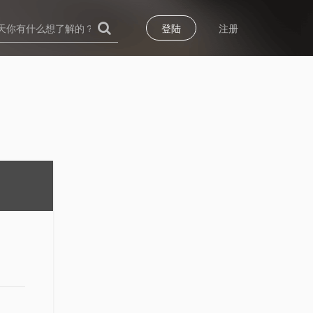
登陆
注册