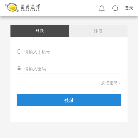
登录
登录
注册
忘记密码？
登录
.