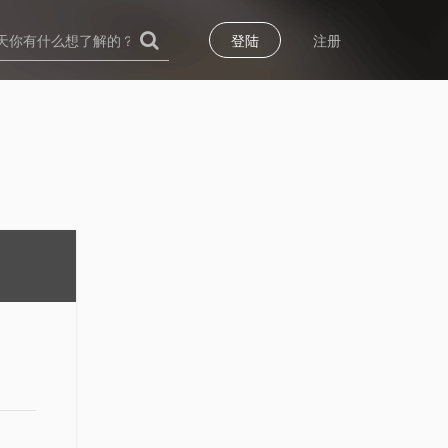
登陆
注册