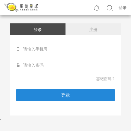
登录
登录
注册
忘记密码？
登录
.